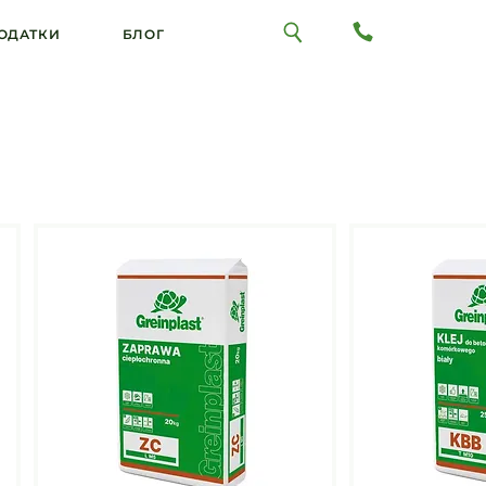
ОДАТКИ
БЛОГ