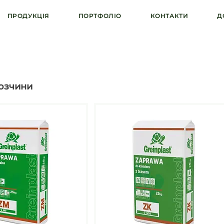
ПРОДУКЦІЯ
ПОРТФОЛІО
КОНТАКТИ
Д
озчини