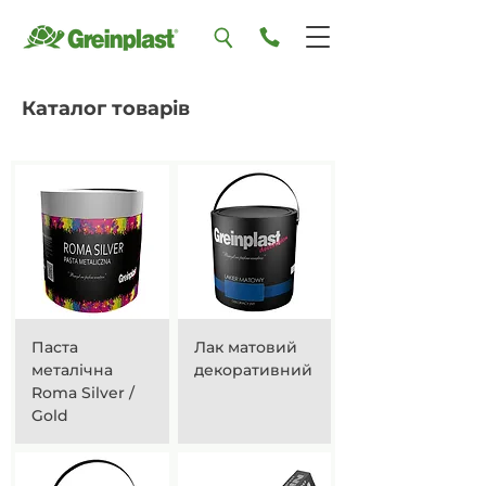
Каталог товарів
Паста
Лак матовий
металічна
декоративний
Roma Silver /
Gold