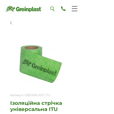
Артикул: GREINPLAST ITU
Ізоляційна стрічка
універсальна ITU