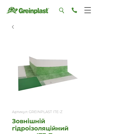
Артикул: GREINPLAST ITE-Z
Зовнішній
гідроізоляційний