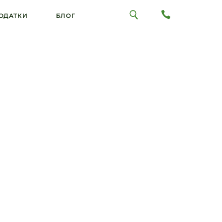
ОДАТКИ
БЛОГ