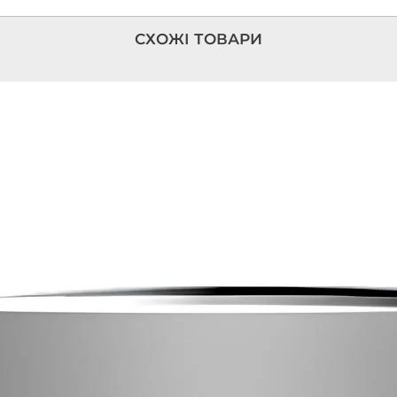
СХОЖІ ТОВАРИ