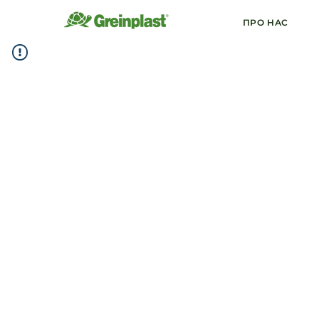
ПРО НАС