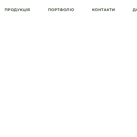
ПРОДУКЦІЯ
ПОРТФОЛІО
КОНТАКТИ
Д