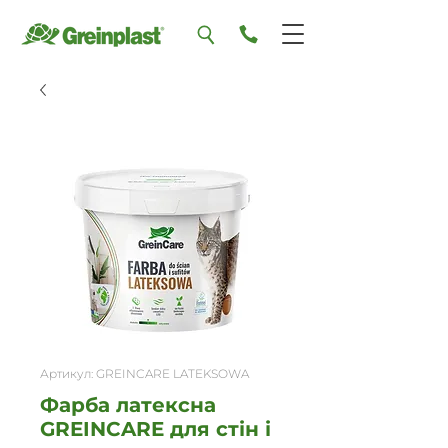
Артикул: GREINCARE LATEKSOWA
Фарба латексна
GREINCARE для стін і