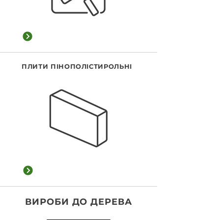
Переглянути категорію
ПЛИТИ ПІНОПОЛІСТИРОЛЬНІ
Переглянути категорію
ВИРОБИ ДО ДЕРЕВА