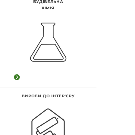
БУДІВЕЛЬНА
ХІМІЯ
Переглянути категорію
ВИРОБИ ДО ІНТЕР'ЄРУ