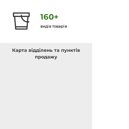
160+
видів товарів
Карта відділень та пунктів
продажу